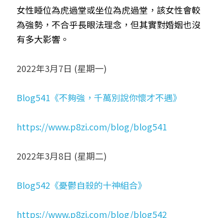
女性睡位為虎過堂或坐位為虎過堂，該女性會較
為強勢，不合乎長眼法理念，但其實對婚姻也沒
有多大影響。
2022年3月7日 (星期一)
Blog541《不夠強，千萬別說你懷才不遇》
https://www.p8zi.com/blog/blog541
2022年3月8日 (星期二)
Blog542《憂鬱自殺的十神組合》
https://www.p8zi.com/blog/blog542