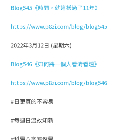
Blog545《時間，就這樣過了11年》
https://www.p8zi.com/blog/blog545
2022年3月12日 (星期六)
Blog546《如何將一個人看清看透》
https://www.p8zi.com/blog/blog546
#日更真的不容易
#每週日溫故知新
#科學八字輕鬆學