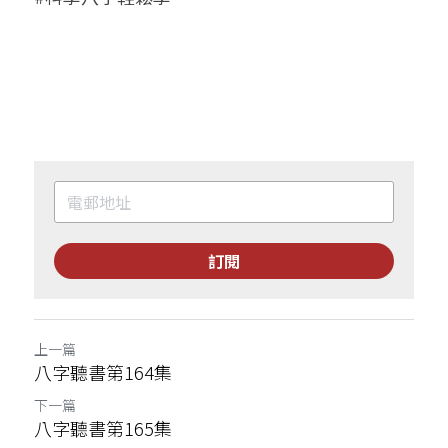
訂閱
上一篇
八字聽書第164集
下一篇
八字聽書第165集