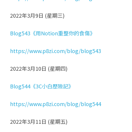
2022年3月9日 (星期三)
Blog543《用Notion重整你的食傷》
https://www.p8zi.com/blog/blog543
2022年3月10日 (星期四)
Blog544《3C小白歷險記》
https://www.p8zi.com/blog/blog544
2022年3月11日 (星期五)