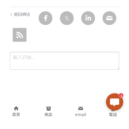
返回網站
1
提交
取消
首頁
商店
email
電話