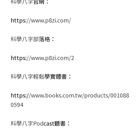
科學八字
官網：
https
://www.p8zi.com/
科學八字部
落格：
https:
//www.p8zi.com/2
科學八字輕鬆
學實體書：
https:/
/www.books.com.tw/products/001088
0594
科學八字Pod
cast聽書：