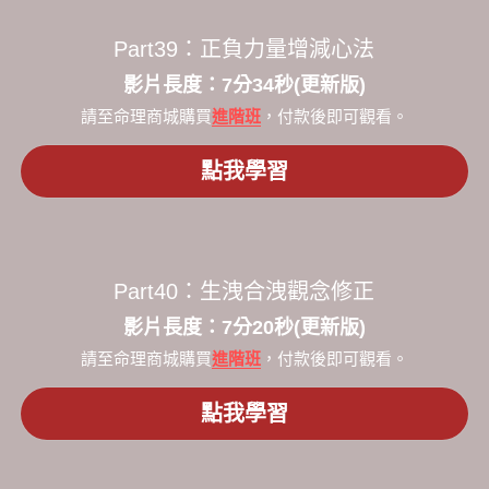
Part39：
正負力量增減心法
​影片長度：7分34秒​(更新版)
請至命理商城購買
進階班
，付款後即可觀看。
點我學習
Part40：
生洩合洩觀念修正
​影片長度：7分20秒​(更新版)
請至命理商城購買
進階班
，付款後即可觀看。
點我學習