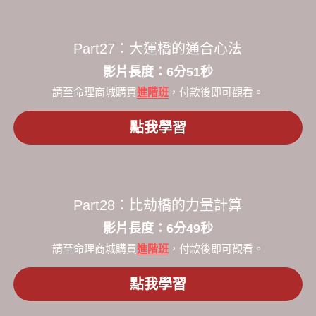
Part27：大運橋的通合心法
​影片長度：6分51秒​
請至命理商城購買
進階班
，付款後即可觀看。
點我學習
Part28：比劫橋的力量計算
​影片長度：6分49秒​
請至命理商城購買
進階班
，付款後即可觀看。
點我學習