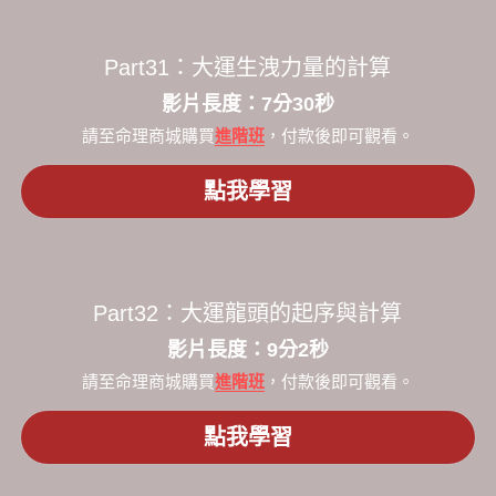
Part31：大運生洩力量的計算
​影片長度：7分30秒​
請至命理商城購買
進階班
，付款後即可觀看。
點我學習
Part32：大運龍頭的起序與計算
​影片長度：9分2秒​
請至命理商城購買
進階班
，付款後即可觀看。
點我學習