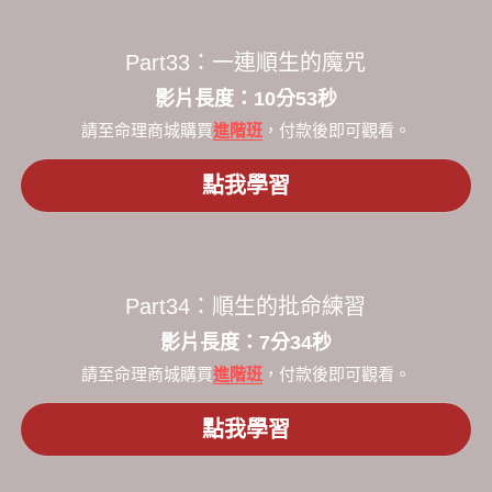
Part33：一連順生的魔咒
​影片長度：10分53秒​
請至命理商城購買
進階班
，付款後即可觀看。
點我學習
Part34：順生的批命練習
​影片長度：7分34秒​
請至命理商城購買
進階班
，付款後即可觀看。
點我學習