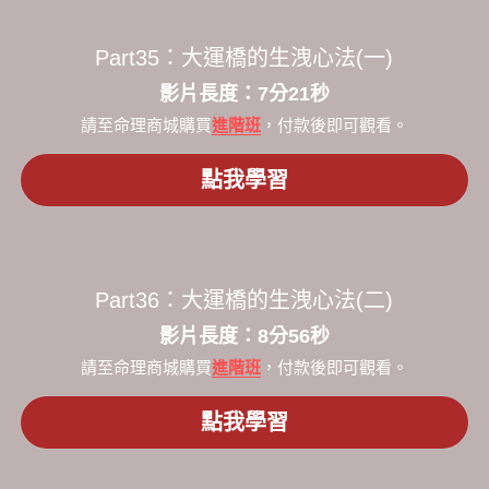
Part35：
大運橋的生洩心法(一)
​影片長度：7分21秒​
請至命理商城購買
進階班
，付款後即可觀看。
點我學習
Part36：
大運橋的生洩心法(二)
​影片長度：8分56秒​
請至命理商城購買
進階班
，付款後即可觀看。
點我學習