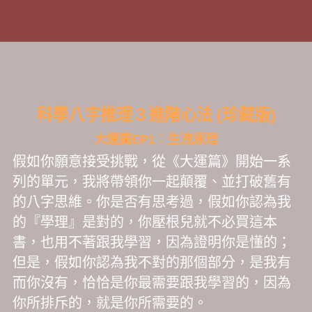
科學八字推理３進階心法
(珍藏版)
大運篇EP1：生洩原理
假如你願意接受挑戰，從《大運篇》開始一系
列的單元，我將帶領你一起顛覆、並打破舊有
的八字思維。你是否有思考過，假如你認為我
的『學理』是對的，你壓根兒就不必買這本
書，也用不著跟我學習，因為證明你是懂的；
但是，假如你認為我不對的那個部分，是我有
而你沒有，恰恰是你最需要跟我學習的，因為
你所排斥的，就是你所需要的。