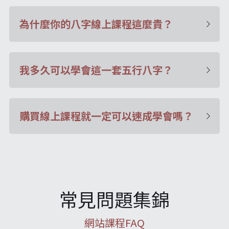
為什麼你的八字線上課程這麼貴？
我多久可以學會這一套五行八字？
購買線上課程就一定可以速成學會嗎？
常見問題集錦
網站課程FAQ