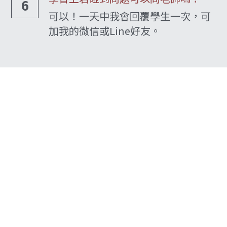
6
可以！一天中我會回覆學生一次，可
加我的微信或Line好友。