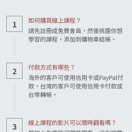
如何購買線上課程？
1
請先註冊成免費會員，然後挑選你想
學習的課程，添加到購物車結帳。
付款方式有哪些？
2
海外的客戶可使用信用卡或PayPal付
款，台灣的客戶可使用信用卡付款或
台幣轉帳。
線上課程的影片可以隨時觀看嗎？
3