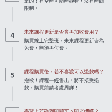
是的！有空時可隨時觀看，沒有時間
限制。
未來課程更新是否會再加收費用？
4
購買線上完整班，未來課程更新皆為
免費，無須再付費。
課程購買後，若不喜歡可以退款嗎？
5
抱歉！課程一經售出，將不接受退
款，購買前請考慮周詳！
學習上若碰到問題可以問老師嗎？