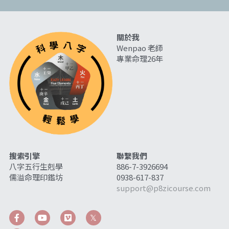
關於我
Wenpao 老師
專業命理26年
搜索引擎
聯繫我們
八字五行生剋學
886-7-3926694
儒溢命理印鑑坊
0938-617-837
support@p8zicourse.com