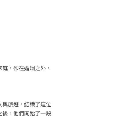
家庭，卻在婚姻之外，
文與旅遊，結識了這位
之後，他們開始了一段