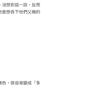
。沒想到這一說，反而
她是想吞下他們父親的
觀色，很容易變成「多