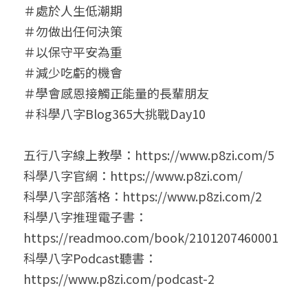
＃處於人生低潮期
＃勿做出任何決策
＃以保守平安為重
＃減少吃虧的機會
＃學會感恩接觸正能量的長輩朋友
＃科學八字Blog365大挑戰Day10
五行八字線上教學：https://www.p8zi.com/5
科學八字官網：https://www.p8zi.com/
科學八字部落格：https://www.p8zi.com/2
科學八字推理電子書：
https://readmoo.com/book/2101207460001
科學八字Podcast聽書：
https://www.p8zi.com/podcast-2