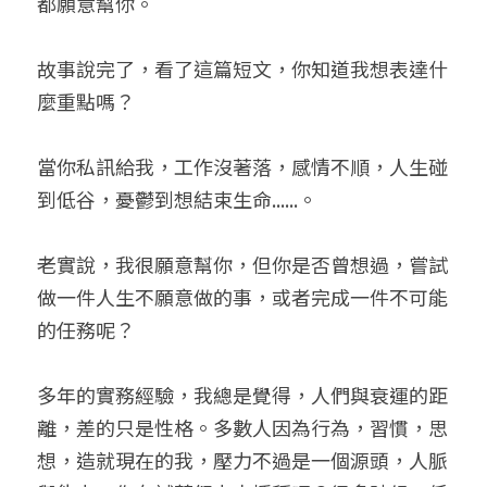
都願意幫你。
故事說完了，看了這篇短文，你知道我想表達什
麼重點嗎？
當你私訊給我，工作沒著落，感情不順，人生碰
到低谷，憂鬱到想結束生命......。
老實說，我很願意幫你，但你是否曾想過，嘗試
做一件人生不願意做的事，或者完成一件不可能
的任務呢？
多年的實務經驗，我總是覺得，人們與衰運的距
離，差的只是性格。多數人因為行為，習慣，思
想，造就現在的我，壓力不過是一個源頭，人脈