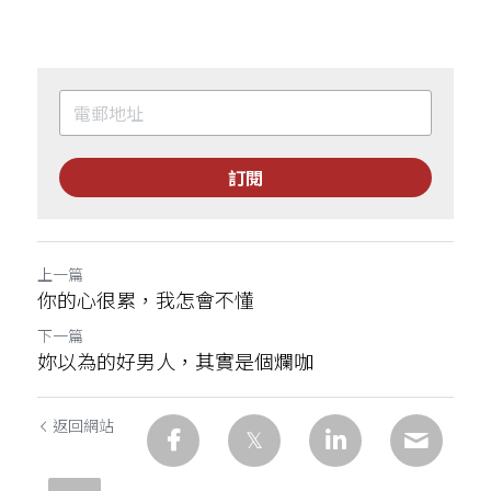
訂閱
上一篇
你的心很累，我怎會不懂
下一篇
妳以為的好男人，其實是個爛咖
返回網站