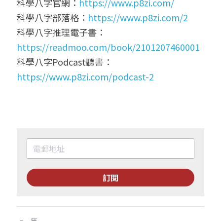
科學八字官網：
https://www.p8zi.com/
科學八字部落格：
https://www.p8zi.com/2
科學八字推理電子書：
https://readmoo.com/book/2101207460001
科學八字Podcast聽書：
https://www.p8zi.com/podcast-2
訂閱