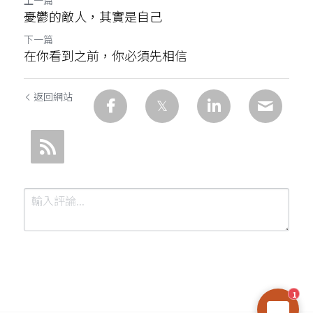
上一篇
憂鬱的敵人，其實是自己
下一篇
在你看到之前，你必須先相信
返回網站
1