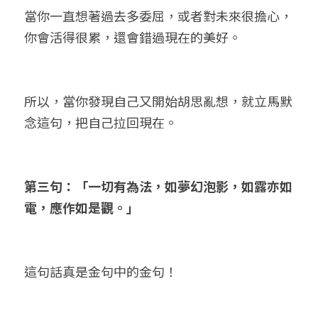
當你一直想著過去多委屈，或者對未來很擔心，
你會活得很累，還會錯過現在的美好。
所以，當你發現自己又開始胡思亂想，就立馬默
念這句，把自己拉回現在。
第三句：「一切有為法，如夢幻泡影，如露亦如
電，應作如是觀。」
這句話真是金句中的金句！