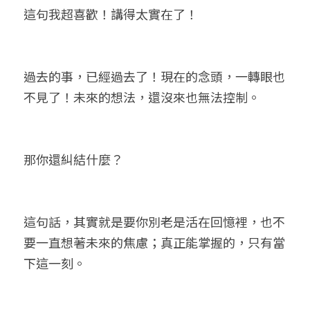
這句我超喜歡！講得太實在了！
過去的事，已經過去了！現在的念頭，一轉眼也
不見了！未來的想法，還沒來也無法控制。
那你還糾結什麼？
這句話，其實就是要你別老是活在回憶裡，也不
要一直想著未來的焦慮；真正能掌握的，只有當
下這一刻。