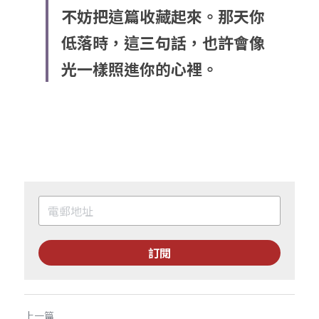
不妨把這篇收藏起來。那天你
低落時，這三句話，也許會像
光一樣照進你的心裡。
訂閱
上一篇