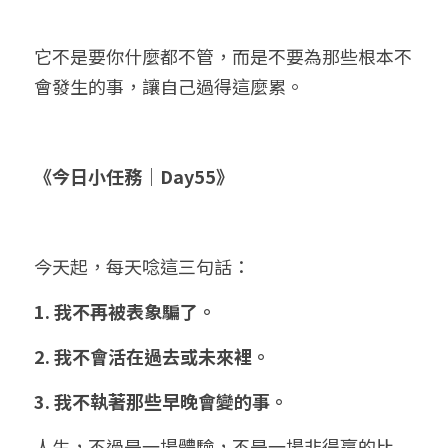
它不是要你什麼都不管，而是不要為那些根本不
會發生的事，讓自己過得這麼累。
《今日小任務｜Day55》
今天起，每天唸這三句話：
1. 我不再被表象騙了。
2. 我不會活在過去或未來裡。
3. 我不執著那些早晚會變的事。
人生，不過是一場體驗，不是一場非得贏的比