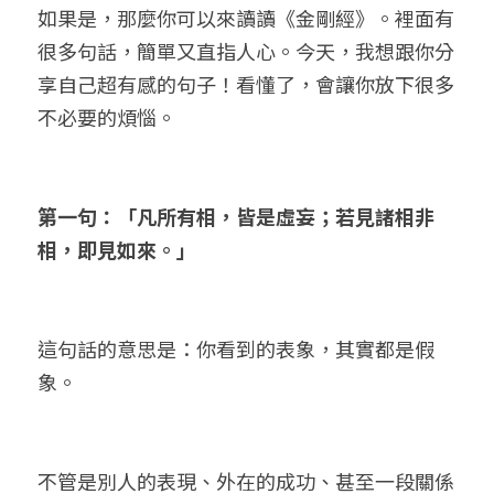
如果是，那麼你可以來讀讀《金剛經》。裡面有
很多句話，簡單又直指人心。今天，我想跟你分
享自己超有感的句子！看懂了，會讓你放下很多
不必要的煩惱。
第一句：「凡所有相，皆是虛妄；若見諸相非
相，即見如來。」
這句話的意思是：你看到的表象，其實都是假
象。
不管是別人的表現、外在的成功、甚至一段關係