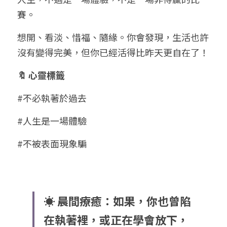
賽。
想開、看淡、惜福、隨緣。你會發現，生活也許
沒有變得完美，但你已經活得比昨天更自在了！
🔖 心靈標籤
#不必執著於過去
#人生是一場體驗
#不被表面現象騙
☀️ 晨間療癒：如果，你也曾陷
在執著裡，或正在學會放下，