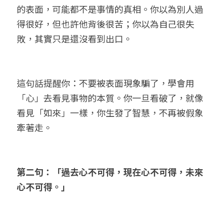
的表面，可能都不是事情的真相。你以為別人過
得很好，但也許他背後很苦；你以為自己很失
敗，其實只是還沒看到出口。
這句話提醒你：不要被表面現象騙了，學會用
「心」去看見事物的本質。你一旦看破了，就像
看見「如來」一樣，你生發了智慧，不再被假象
牽著走。
第二句：「過去心不可得，現在心不可得，未來
心不可得。」