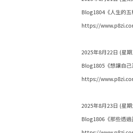
Blog1804《人生
https://www.p8zi.c
2025年8月22日 (星期
Blog1805《想讓
https://www.p8zi.c
2025年8月23日 (星期
Blog1806《那
https://www.p8zi.c