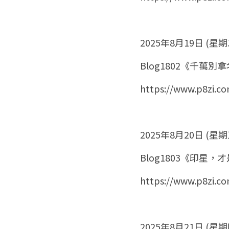
2025年8月19日 (星期
Blog1802《千萬
https://www.p8zi.c
2025年8月20日 (星期
Blog1803《印星
https://www.p8zi.c
2025年8月21日 (星期