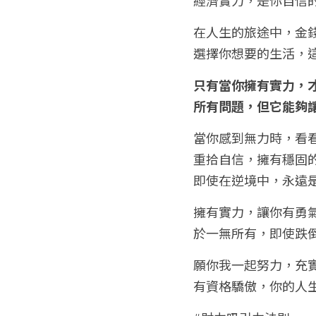
在人生的旅途中，金
選擇你想要的生活，
只有當你擁有實力，
所有問題，但它能夠
當你感到無力時，看
重拾自信，擁有穩固
即使在逆境中，永遠
擁有實力，讓你有勇
於一無所有，即使跌
願你我一起努力，充
有資格驕傲，你的人