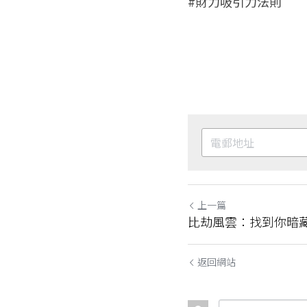
#財力吸引力法則
上一篇
比劫風雲：找到你暗
返回網站