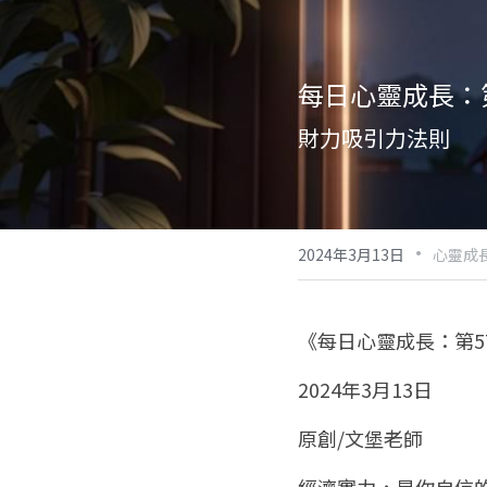
每日心靈成長：第
財力吸引力法則
·
2024年3月13日
心靈成
《每日心靈成長：第5
2024年3月13日
原創/文堡老師
經濟實力，是你自信