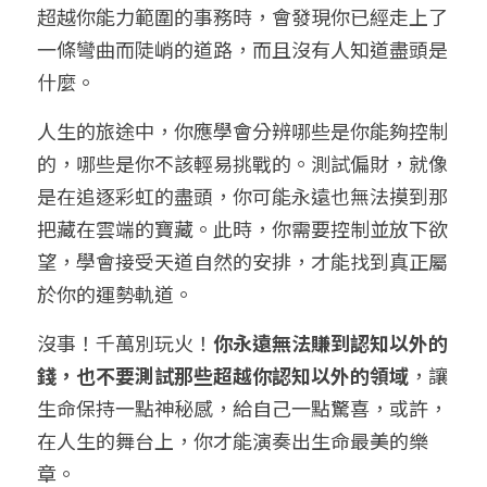
超越你能力範圍的事務時，會發現你已經走上了
一條彎曲而陡峭的道路，而且沒有人知道盡頭是
什麼。
人生的旅途中，你應學會分辨哪些是你能夠控制
的，哪些是你不該輕易挑戰的。測試偏財，就像
是在追逐彩虹的盡頭，你可能永遠也無法摸到那
把藏在雲端的寶藏。此時，你需要控制並放下欲
望，學會接受天道自然的安排，才能找到真正屬
於你的運勢軌道。
沒事！千萬別玩火！
你永遠無法賺到認知以外的
錢，也不要測試那些超越你認知以外的領域
，讓
生命保持一點神秘感，給自己一點驚喜，或許，
在人生的舞台上，你才能演奏出生命最美的樂
章。