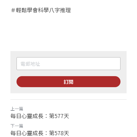
＃輕鬆學會科學八字推理
訂閱
上一篇
每日心靈成長：第577天
下一篇
每日心靈成長：第578天