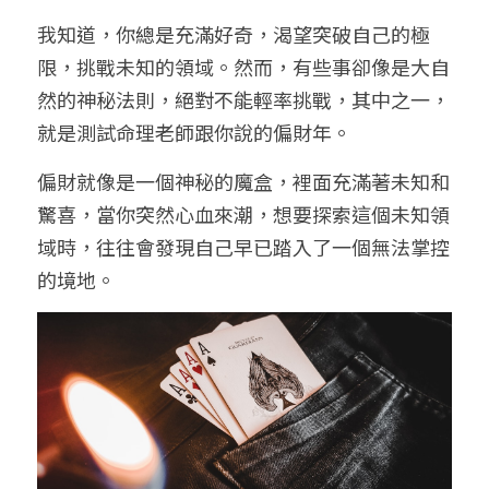
我知道，你總是充滿好奇，渴望突破自己的極
限，挑戰未知的領域。然而，有些事卻像是大自
然的神秘法則，絕對不能輕率挑戰，其中之一，
就是測試命理老師跟你說的偏財年。
偏財就像是一個神秘的魔盒，裡面充滿著未知和
驚喜，當你突然心血來潮，想要探索這個未知領
域時，往往會發現自己早已踏入了一個無法掌控
的境地。