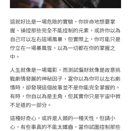
這就好比是一場危險的實驗，你拚命地想要掌
握、操控那些完全不能控制的元素，或許你以為
自己可以左右這場風暴，但實際上，你可能只是
佇立在一場暴風雪，以為一切都在你的掌握之
中。
人生就像是一場電影，而測試偏財就像是故意挑
戰劇情發展的神秘因子，當你以為你可以左右劇
情時，卻發現這個故事並不是你能完全掌握的。
有時，你自以為是主角，但其實你只是宇宙中微
不足道的一部分。
這種好奇心，或許是人類的一種天性，但請小
心，有些事真的不能太鐵齒，當你試圖控制那些