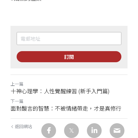
訂閱
上一篇
十神心理學：人性覺醒練習 (新手入門篇)
下一篇
面對酸言的智慧：不被情緒帶走，才是真修行
返回網站