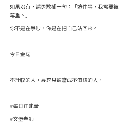
如果沒有，請勇敢補一句：「這件事，我需要被
尊重。」
你不是在爭吵，你是在把自己站回來。
今日金句
不計較的人，最容易被當成不值錢的人。
#每日正能量
#文堡老師