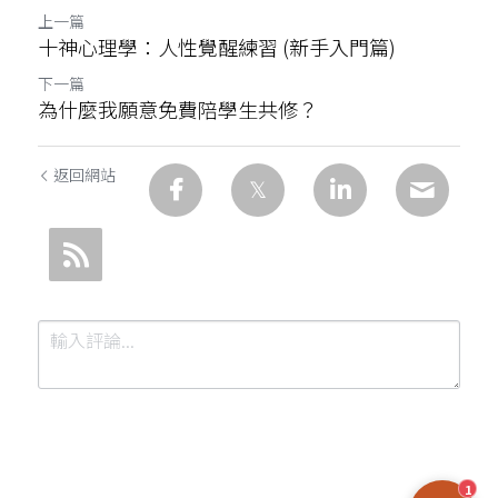
上一篇
十神心理學：人性覺醒練習 (新手入門篇)
下一篇
為什麼我願意免費陪學生共修？
返回網站
1