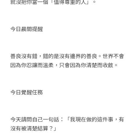
就沒把你當一個「值得尊重的人」。
今日晨間提醒
善良沒有錯，錯的是沒有邊界的善良。世界不會
因為你忍讓而溫柔，只會因為你清楚而收斂。
今日覺醒任務
今天請問自己一句話：「我現在做的這件事，有
沒有被清楚結算？」