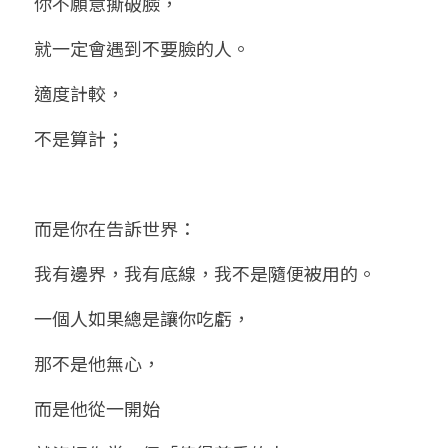
你不願意撕破臉，
就一定會遇到不要臉的人。
適度計較，
不是算計；
而是你在告訴世界：
我有邊界，我有底線，我不是隨便被用的。
一個人如果總是讓你吃虧，
那不是他無心，
而是他從一開始