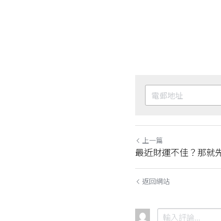
上一篇
最近財運不佳？那就
返回網站