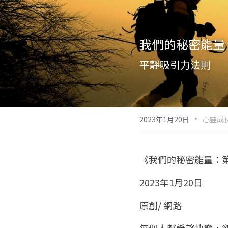
我們的秘密能量：
平靜吸引力法則
·
2023年1月20日
心靈成
《我們的秘密能量：第
2023年1月20日
原創/ 網路
每個人都希望快樂，