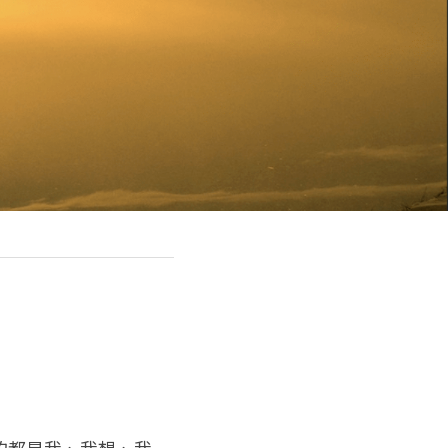
的都是我、我想、我