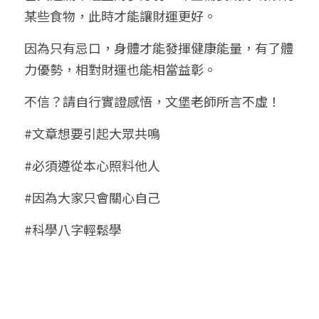
某些食物，此時才能讓財運更好。
因為只有忌口，身體才能發揮健康能量，有了體
力優勢，相對財運也能相當益彰。
不信？請自行實證感悟，文堡老師所言不虛！
#文章想要引起大眾共鳴
#必須遵從本心照料他人
#因為大家只會關心自己
#科學八字輕鬆學