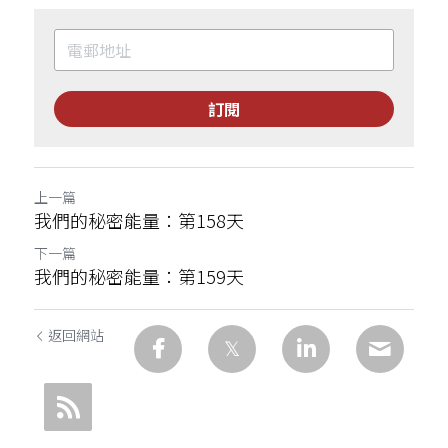
訂閱
上一篇
我們的秘密能量：第158天
下一篇
我們的秘密能量：第159天
返回網站