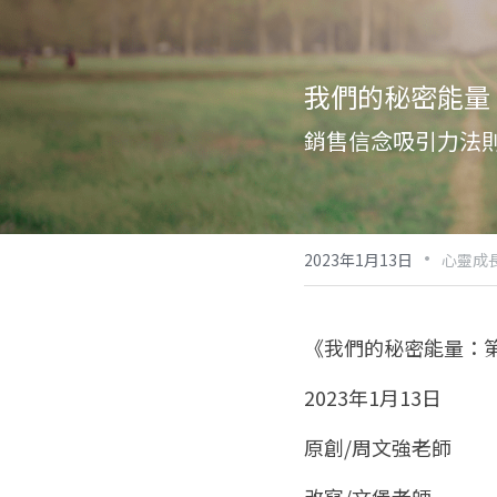
我們的秘密能量：
銷售信念吸引力法
·
2023年1月13日
心靈成
《我們的秘密能量：第
2023年1月13日
原創/周文強老師
改寫/文堡老師