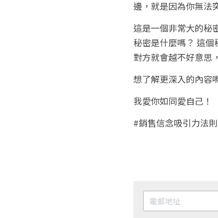
邊，就是因為你無法
這是一個非常大的秘
秘密是什麼嗎？ 這個
對方就會越不好意思
想了解更深入的內容嗎？咱
我愛你如同愛自己！
#銷售信念吸引力法則