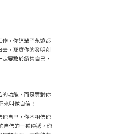
工作，你這輩子永遠都
出去，那麼你的發明創
一定要敢於銷售自己，
品的功能，而是買對你
下來叫做自信！
信你自己，你不相信你
的自信的一種傳遞，你