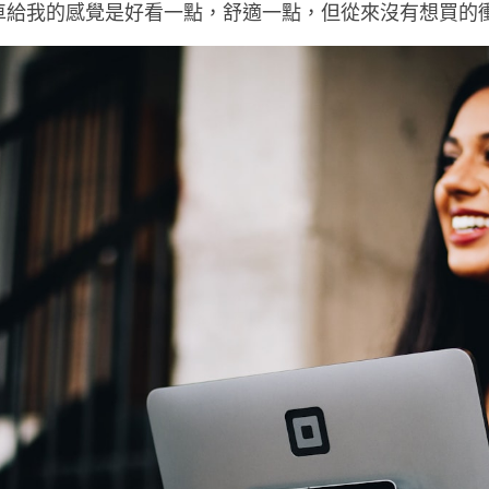
到壓力，理由是她認為自己的經濟能力很好。但是，我完
車給我的感覺是好看一點，舒適一點，但從來沒有想買的