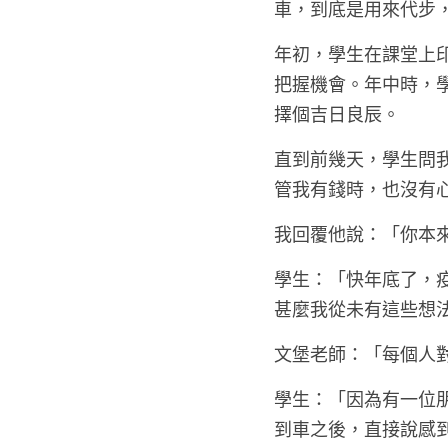
車，到底是用來代步
年初，學生在課堂上
把握機會。年中時，
擇個吉日良辰。
直到前幾天，學生問
管我有錢時，也沒有
我回覆他說：「你本
學生：「快年底了，
甚麼我從未有這些想
文堡老師：「每個人
學生：「因為有一位