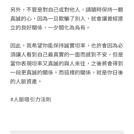
另外，不管是對自己或對他人，請隨時保持一顆
真誠的心，因為一旦欺騙了別人，就會讓曾經建
立的良好關係，一夕間化為烏有。
因此，我希望你能保持誠實坦率，也許會因為必
須讓人看到自己最真實的一面而感到不安，但是
當你表現坦率又真誠的與人來往，之後將會得到
一段更真誠的關係。而這樣的關係，就是你日後
的人脈資產。
#人脈吸引力法則