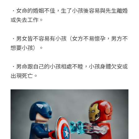
．女命的婚姻不佳，生了小孩後容易與先生離婚
或失去工作。
．男女皆不容易有小孩（女方不易懷孕，男方不
想要小孩）。
．男命跟自己的小孩相處不睦，小孩身體欠安或
出現死亡。