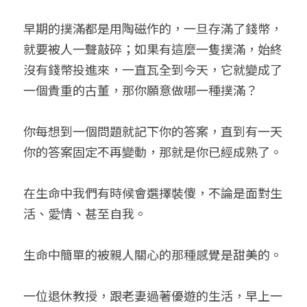
早期的撲滿都是用陶磁作的，一旦存滿了錢幣，
就要被人一聲敲碎；如果有這麼一隻撲滿，始終
沒有錢幣投進來，一直瓦全到今天，它就變成了
一個貴重的古董，那你願意做哪一種撲滿？
你每想到一個問題就記下你的答案，直到有一天
你的答案固定不再變動，那就是你已經成熟了。
在生命中我們有時候會選擇裝傻，不論是面對生
活、愛情、甚至自我。
生命中簡單的被親人關心的那種感覺是甜美的。
一位退休教授，跟老妻過著優遊的生活，早上一