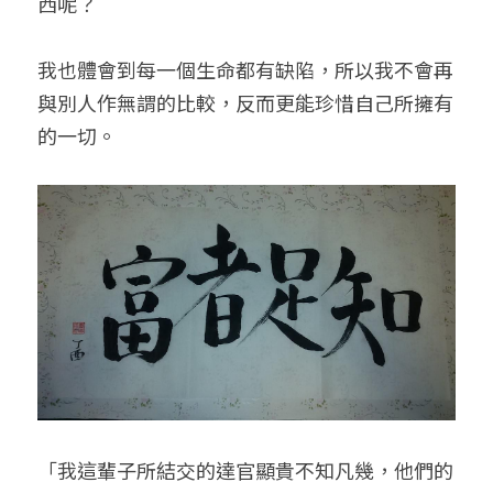
西呢？
我也體會到每一個生命都有缺陷，所以我不會再
與別人作無謂的比較，反而更能珍惜自己所擁有
的一切。
「我這輩子所結交的達官顯貴不知凡幾，他們的