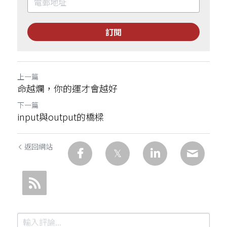
訂閱
上一篇
命越爛，你的運才會越好
下一篇
input與output的橋樑
返回網站