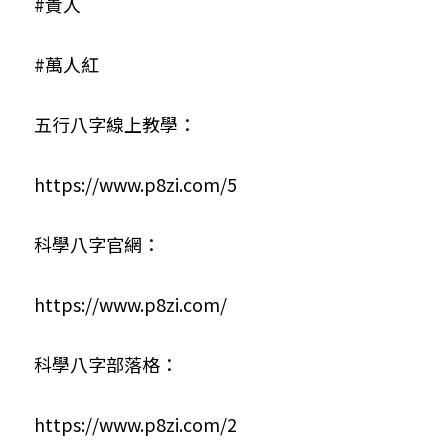
#貴人
#萬人紅
五行八字線上教學：
https://www.p8zi.com/5
科學八字官網：
https://www.p8zi.com/
科學八字部落格：
https://www.p8zi.com/2