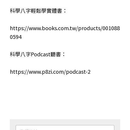
科學八字輕鬆學實體書：
https://www.books.com.tw/products/001088
0594
科學八字Podcast聽書：
https://www.p8zi.com/podcast-2