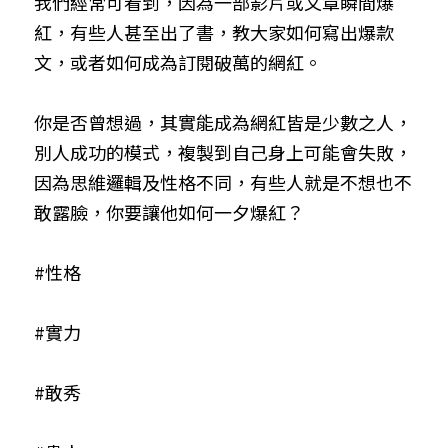
我們經常可看到，因為一部影片或文章瞬間爆
紅，有些人甚至出了書，教大家如何寫出爆款
文，或者如何成為訂閱破萬的網紅。
你是否曾想過，其實能成為網紅皆是少數之人，
別人成功的模式，複製到自己身上可能會失敗，
因為思維邏輯及性格不同，有些人就是不想也不
敢露臉，你要讓他如何一夕爆紅？
#性格
#實力
#敢秀