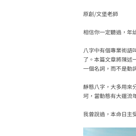
原創/文堡老師
相信你一定聽過，年
八字中有個專業術語
了。本篇文章將陳述
一個名詞，而不是動
靜態八字，大多用來
坷，當動態有大運流
我曾說過，本命日主