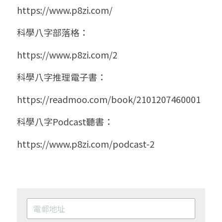
https://www.p8zi.com/
科學八字部落格：
https://www.p8zi.com/2
科學八字推理電子書：
https://readmoo.com/book/2101207460001
科學八字Podcast聽書：
https://www.p8zi.com/podcast-2