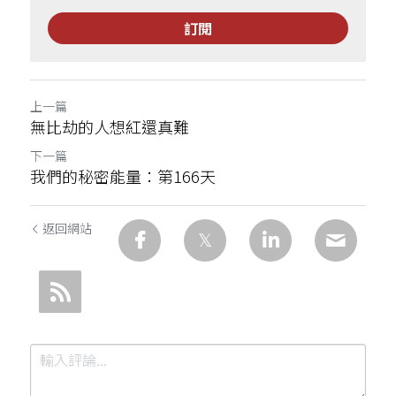
訂閱
上一篇
無比劫的人想紅還真難
下一篇
我們的秘密能量：第166天
返回網站