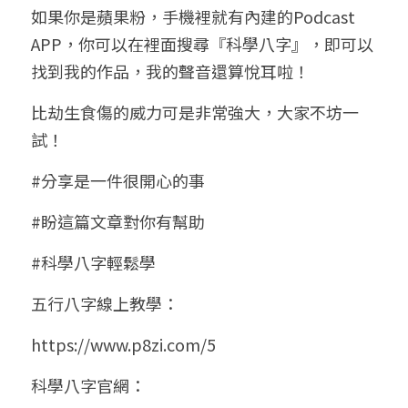
如果你是蘋果粉，手機裡就有內建的Podcast 
APP，你可以在裡面搜尋『科學八字』，即可以
找到我的作品，我的聲音還算悅耳啦！
比劫生食傷的威力可是非常強大，大家不坊一
試！
#分享是一件很開心的事
#盼這篇文章對你有幫助
#科學八字輕鬆學
五行八字線上教學：
https://www.p8zi.com/5
科學八字官網：