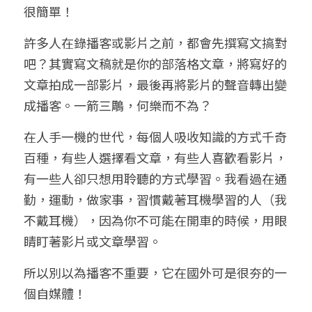
很簡單！
許多人在錄播客或影片之前，都會先撰寫文搞對
吧？其實寫文稿就是你的部落格文章，將寫好的
文章拍成一部影片，最後再將影片的聲音轉出變
成播客。一箭三鵰，何樂而不為？
在人手一機的世代，每個人吸收知識的方式千奇
百種，有些人選擇看文章，有些人喜歡看影片，
有一些人卻只想用聆聽的方式學習。我看過在通
勤，運動，做家事，習慣戴著耳機學習的人（我
不戴耳機），因為你不可能在開車的時候，用眼
睛盯著影片或文章學習。
所以別以為播客不重要，它在國外可是很夯的一
個自媒體！