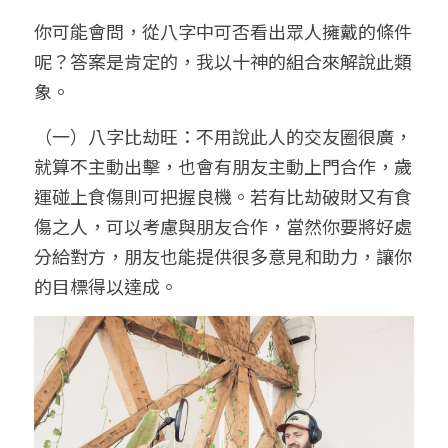
你可能會問，從八字中可否看出眾人擁戴的條件
呢？答案是肯定的，我以十神的組合來解說此類
象。
（一）八字比劫旺：不用說此人的交友圈很廣，
就算不主動出擊，也會有朋友主動上門合作，歲
運碰上食傷則可把握良機。若有比劫破財又有食
傷之人，可以考慮與朋友合作，當然你要將好處
分給對方，朋友也能提供很多意見和助力，讓你
的目標得以達成。