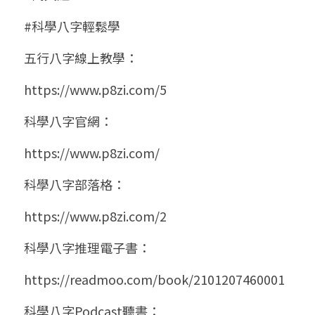
#科學八字輕鬆學
五行八字線上教學：
https://www.p8zi.com/5
科學八字官網：
https://www.p8zi.com/
科學八字部落格：
https://www.p8zi.com/2
科學八字推理電子書：
https://readmoo.com/book/2101207460001
科學八字Podcast聽書：