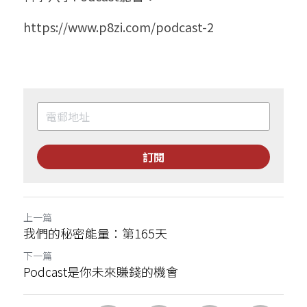
https://www.p8zi.com/podcast-2
訂閱
上一篇
我們的秘密能量：第165天
下一篇
Podcast是你未來賺錢的機會