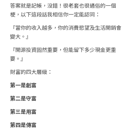
答案就是記帳，沒錯！很老套也很通俗的一個
梗，以下這段話我相信你一定能認同：
『當你的收入越多，你的消費慾望及生活開銷會
變大。』
『開源投資固然重要，但能留下多少現金更重
要。』
財富的四大層級：
第一是創富
第二是守富
第三是用富
第四是傳富