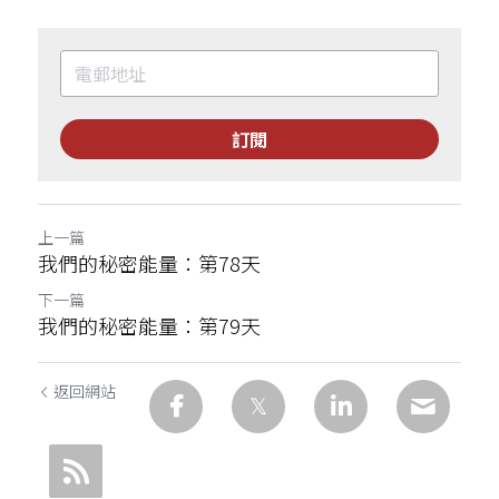
訂閱
上一篇
我們的秘密能量：第78天
下一篇
我們的秘密能量：第79天
返回網站