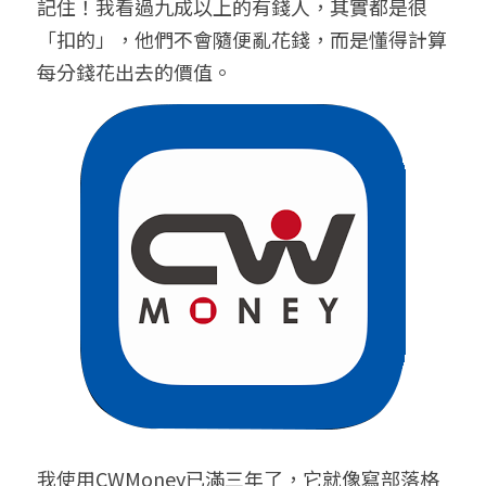
記住！我看過九成以上的有錢人，其實都是很
「扣的」，他們不會隨便亂花錢，而是懂得計算
每分錢花出去的價值。
我使用CWMoney已滿三年了，它就像寫部落格