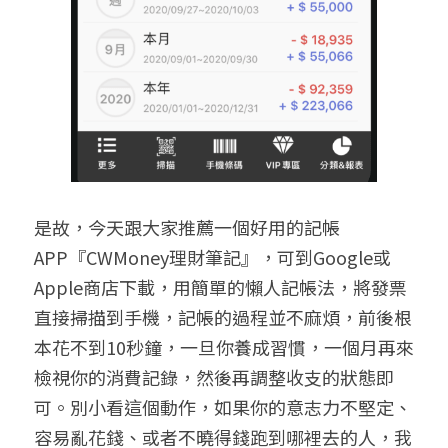
是故，今天跟大家推薦一個好用的記帳
APP『CWMoney理財筆記』，可到Google或
Apple商店下載，用簡單的懶人記帳法，將發票
直接掃描到手機，記帳的過程並不麻煩，前後根
本花不到10秒鐘，一旦你養成習慣，一個月再來
檢視你的消費記錄，然後再調整收支的狀態即
可。別小看這個動作，如果你的意志力不堅定、
容易亂花錢、或者不曉得錢跑到哪裡去的人，我