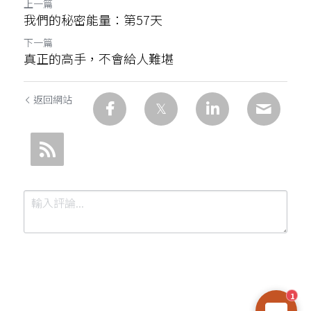
上一篇
我們的秘密能量：第57天
下一篇
真正的高手，不會給人難堪
返回網站
1