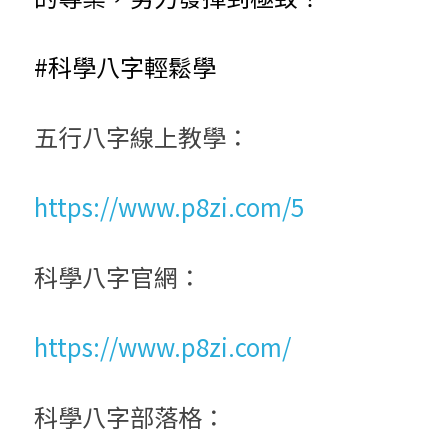
#科學八字輕鬆學
五行八字線上教學：
https://www.p8zi.com/5
科學八字官網：
https://www.p8zi.com/
科學八字部落格：