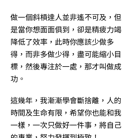
做一個斜槓達人並非遙不可及，但
是當你想面面俱到，卻是精疲力竭
降低了效率，此時你應該少做多
得，而非多做少得，盡可能縮小目
標，然後專注於一處，那才叫做成
功。
這幾年，我漸漸學會斷捨離，人的
時間及生命有限，希望你也能和我
一樣，一次只做好一件事，將自己
的專業，努力發揮到極致！