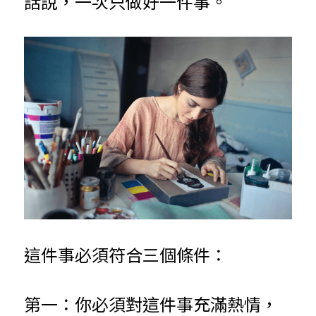
話說，一次只做好一件事。
這件事必須符合三個條件：
第一：你必須對這件事充滿熱情，