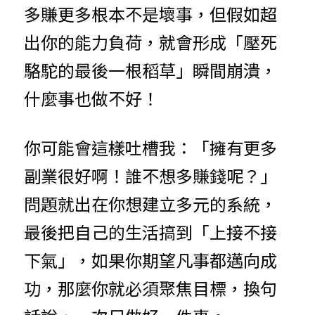
多賺更多根本不是壞事，但假如超
出你的能力負荷，就會形成「壓死
駱駝的最後一根稻草」瞬間崩潰，
什麼事也做不好！
你可能會這樣吐槽我：「擁有更多
副業很好啊！誰不想多賺錢呢？」
問題就出在你想建立多元的系統，
最後把自己的生活搞到「上接不接
下氣」，如果你期望凡事都邁向成
功，那麼你就必須聚焦目標，換句