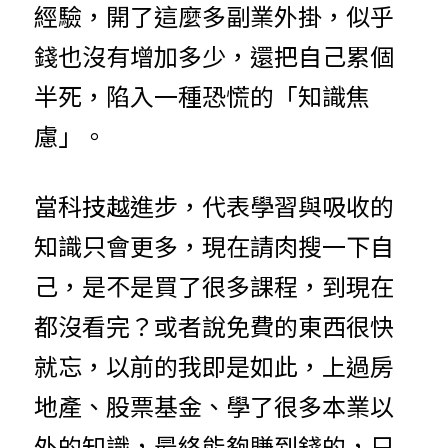
經驗，開了這麼多副業外掛，似乎
錢也沒有增加多少，還把自己累個
半死，陷入一種恐慌的「知識焦
慮」。
當科技越進步，代表學習與吸收的
知識只會更多，現在請肉搜一下自
己，是不是買了很多課程，到現在
都沒看完？或者說免費的東西很快
就忘，以前的我即是如此，上過房
地產、股票基金、學了很多本業以
外的知識，最終能夠賺到錢的，只