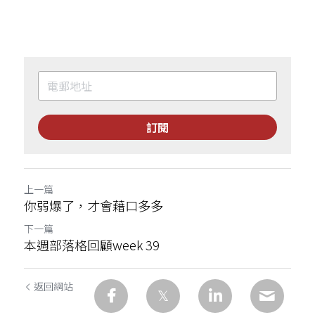
訂閱
上一篇
你弱爆了，才會藉口多多
下一篇
本週部落格回顧week 39
返回網站