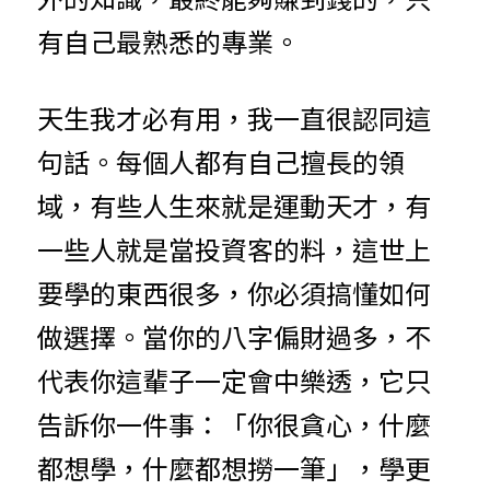
有自己最熟悉的專業。
天生我才必有用，我一直很認同這
句話。每個人都有自己擅長的領
域，有些人生來就是運動天才，有
一些人就是當投資客的料，這世上
要學的東西很多，你必須搞懂如何
做選擇。當你的八字偏財過多，不
代表你這輩子一定會中樂透，它只
告訴你一件事：「你很貪心，什麼
都想學，什麼都想撈一筆」，學更