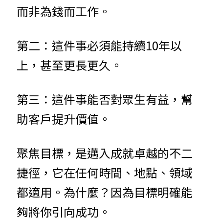
而非為錢而工作。
第二：這件事必須能持續10年以
上，甚至更長更久。
第三：這件事能否對眾生有益，幫
助客戶提升價值。
聚焦目標，是邁入成就卓越的不二
捷徑，它在任何時間、地點、領域
都適用。為什麼？因為目標明確能
夠將你引向成功。