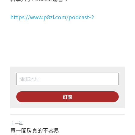
https://www.p8zi.com/podcast-2
訂閱
上一篇
買一間房真的不容易