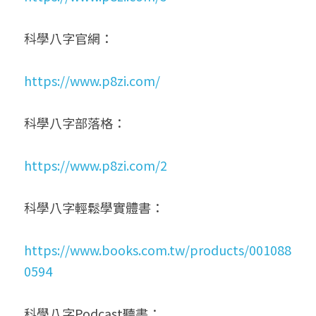
科學八字官網：
https://www.p8zi.com/
科學八字部落格：
https://www.p8zi.com/2
科學八字輕鬆學實體書：
https://www.books.com.tw/products/001088
0594
科學八字Podcast聽書：