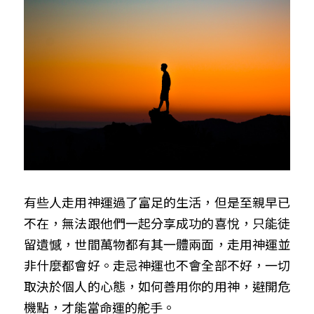
有些人走用神運過了富足的生活，但是至親早已
不在，無法跟他們一起分享成功的喜悅，只能徒
留遺憾，世間萬物都有其一體兩面，走用神運並
非什麼都會好。走忌神運也不會全部不好，一切
取決於個人的心態，如何善用你的用神，避開危
機點，才能當命運的舵手。