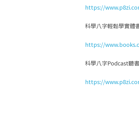
https://www.p8zi.c
科學八字輕鬆學實體
https://www.books.
科學八字Podcast聽
https://www.p8zi.c