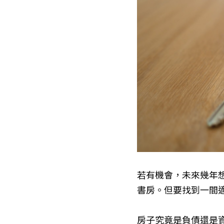
若有機會，未來幾年
書房。但要找到一間
房子究竟是負債還是