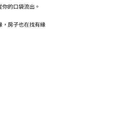
從你的口袋流出。
緣，房子也在找有緣