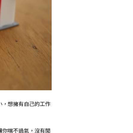
小，想擁有自己的工作
讓你喘不過氣，沒有閒