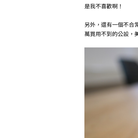
是我不喜歡啊！
另外，還有一個不合常
萬買用不到的公設，