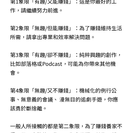
第1象限「有趣/又能賺錢」：這是你最好的工
作，請繼續努力前進。
第2象限「無趣/但能賺錢」：為了賺錢維持生活
所需，請拿出專業和效率解決問題。
第3象限「有趣/卻不賺錢」：純粹興趣的創作，
比如部落格或Podcast，可能為你帶來其他機
會。
第4象限「無趣/又不賺錢」：機械化的例行公
事、無意義的會議、 漫無目的追劇手遊，你應
該勇於斷捨離。
一般人所接觸的都是第二象限，為了賺錢養家不