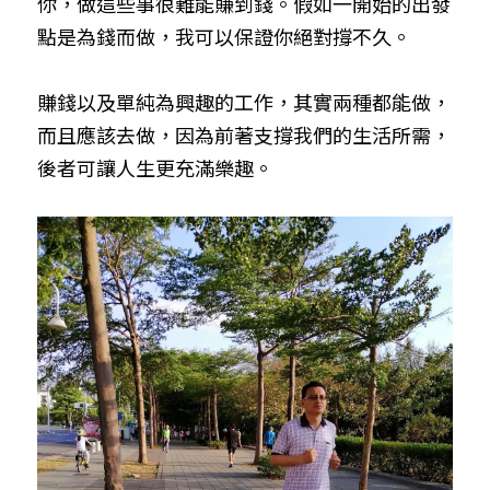
你，做這些事很難能賺到錢。假如一開始的出發
點是為錢而做，我可以保證你絕對撐不久。
賺錢以及單純為興趣的工作，其實兩種都能做，
而且應該去做，因為前著支撐我們的生活所需，
後者可讓人生更充滿樂趣。