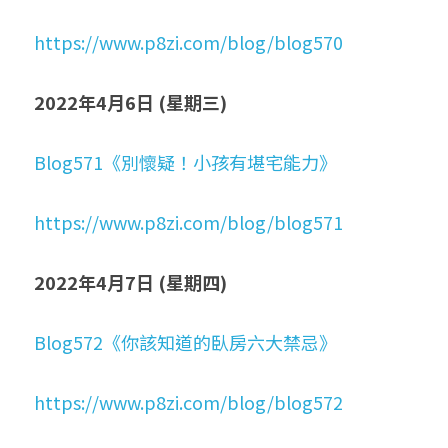
https://www.p8zi.com/blog/blog570
2022年4月6日 (星期三)
Blog571《別懷疑！小孩有堪宅能力》
https://www.p8zi.com/blog/blog571
2022年4月7日 (星期四)
Blog572《你該知道的臥房六大禁忌》
https://www.p8zi.com/blog/blog572