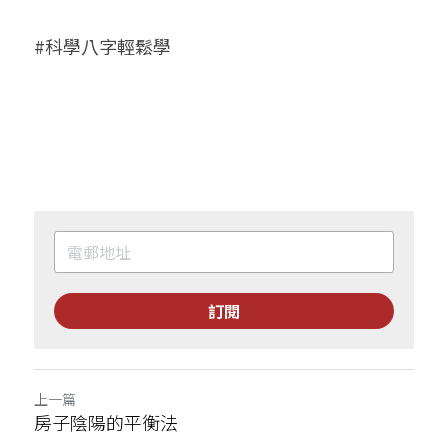
#科學八字輕鬆學
訂閱
上一篇
房子陰陽的平衡法