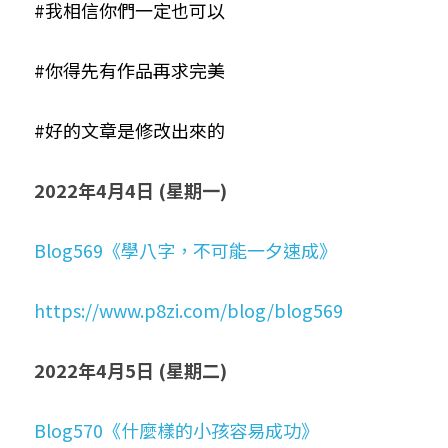
#我相信你們一定也可以
#你得先有作品再求完美
#好的文章是修改出來的
2022年4月4日 (星期一)
Blog569《學八字，不可能一夕速成》
https://www.p8zi.com/blog/blog569
2022年4月5日 (星期二)
Blog570《什麼樣的小孩容易成功》