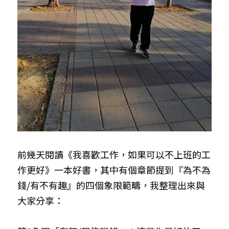
前幾天閱讀《我喜歡工作，如果可以不上班的工
作更好》一本好書，其中有個章節提到『為不為
錢/有不有趣』的四個象限範疇，我整理出來與
大家分享：