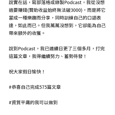
說實在話，寫部落格或錄製Podcast，我從沒想
過要賺錢(贊助收益始終無法破3000)，而是將它
當成一種樂趣而分享，同時訓練自己的口語表
達，如此而已。但我萬萬沒想到，它卻能為自己
帶來額外的收獲。
說到Podcast，我已連續日更了三個多月，打完
這篇文章，我得繼續努力、蓄勢待發！
祝大家假日愉快！
#恭喜自己完成575篇文章
#資質平庸的我可以做到