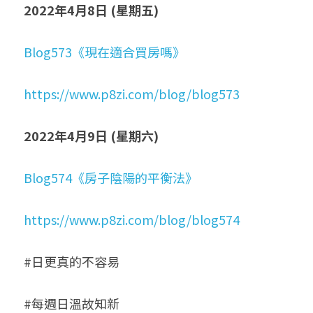
2022年4月8日 (星期五)
Blog573《現在適合買房嗎》
https://www.p8zi.com/blog/blog573
2022年4月9日 (星期六)
Blog574《房子陰陽的平衡法》
https://www.p8zi.com/blog/blog574
#日更真的不容易
#每週日溫故知新