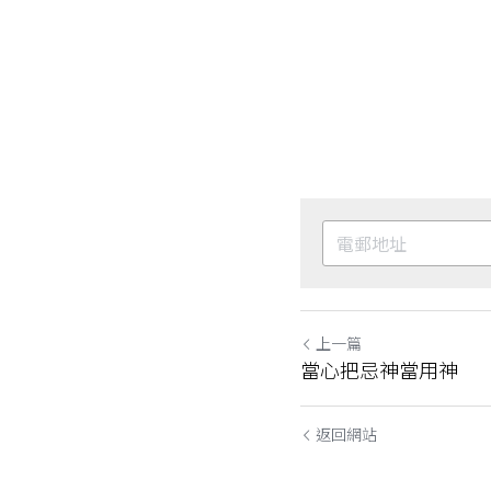
上一篇
當心把忌神當用神
返回網站