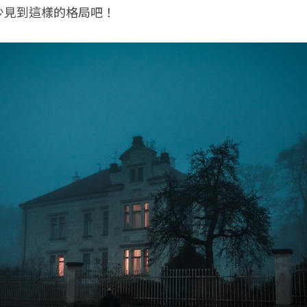
少見到這樣的格局吧！