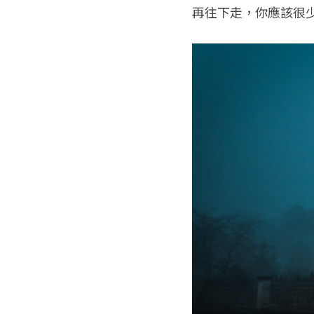
再往下走，你應該很