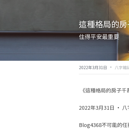
這種格局的房
住得平安最重要
·
2022年3月31日
八字雜記
 《這種格局的房子千
2022年3月31日 · 
Blog4368不可能的任務