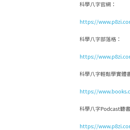
科學八字官網：
https://www.p8zi.c
科學八字部落格：
https://www.p8zi.c
科學八字輕鬆學實體
https://www.books.
科學八字Podcast聽
https://www.p8zi.c