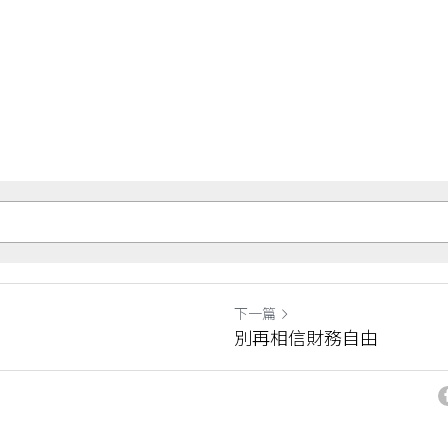
下一篇
別再相信財務自由