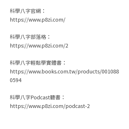
科學八字官網：

https://www.p8zi.com/

科學八字部落格：

https://www.p8zi.com/2

科學八字輕鬆學實體書：

https://www.books.com.tw/products/001088
0594

科學八字Podcast聽書：

https://www.p8zi.com/podcast-2