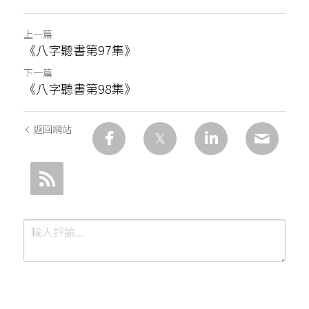
上一篇
《八字聽書第97集》
下一篇
《八字聽書第98集》
返回網站