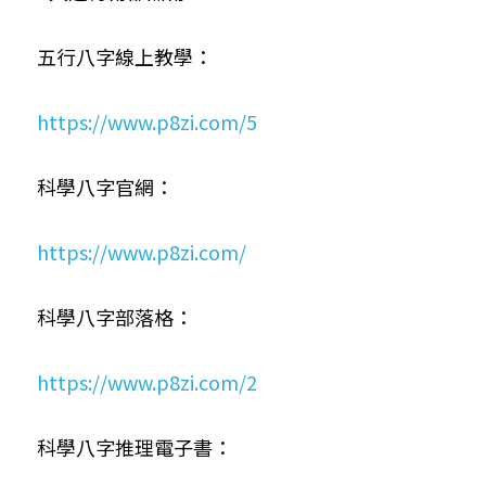
五行八字線上教學：
https://www.p8zi.com/5
科學八字官網：
https://www.p8zi.com/
科學八字部落格：
https://www.p8zi.com/2
科學八字推理電子書：