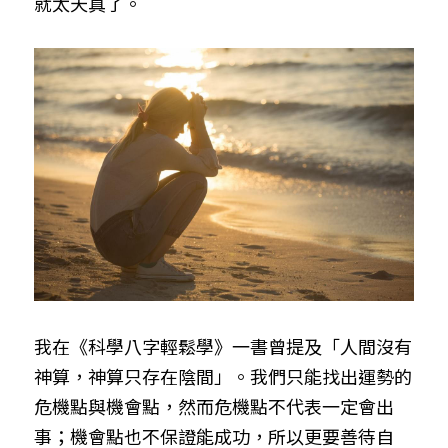
就太天真了。
我在《科學八字輕鬆學》一書曾提及「人間沒有
神算，神算只存在陰間」。我們只能找出運勢的
危機點與機會點，然而危機點不代表一定會出
事；機會點也不保證能成功，所以更要善待自