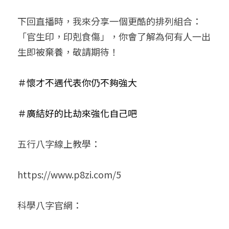
下回直播時，我來分享一個更酷的排列組合：
「官生印，印剋食傷」，你會了解為何有人一出
生即被棄養，敬請期待！
＃
懷才不遇代表你仍不夠強大
＃
廣結好的比劫來強化自己吧
五行八字線上教學：
https://www.p8zi.com/5
科學八字官網：