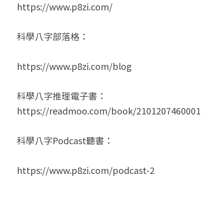
https://www.p8zi.com/
科學八字部落格：
https://www.p8zi.com/blog
科學八字推理電子書：
https://readmoo.com/book/2101207460001
科學八字Podcast聽書：
https://www.p8zi.com/podcast-2