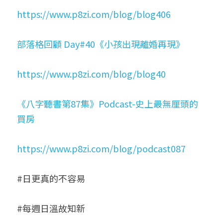
https://www.p8zi.com/blog/blog406
部落格回顧 Day#40《小孩出現離婚再現》
https://www.p8zi.com/blog/blog40
《八字聽書第87集》Podcast-史上最無厘頭的
買房
https://www.p8zi.com/blog/podcast087
#日更真的不容易
#每週日溫故知新