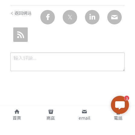
返回網站
1
提交
取消
首頁
商店
email
電話