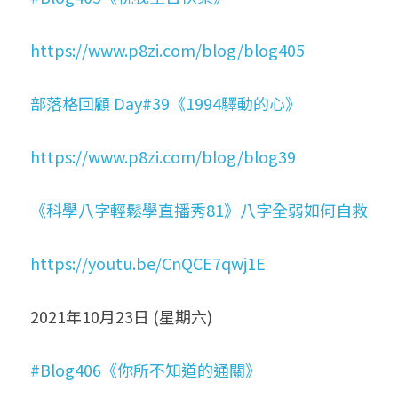
https://www.p8zi.com/blog/blog405
部落格回顧 Day#39《1994驛動的心》
https://www.p8zi.com/blog/blog39
《科學八字輕鬆學直播秀81》八字全弱如何自救
https://youtu.be/CnQCE7qwj1E
2021年10月23日 (星期六)
#Blog406《你所不知道的通關》