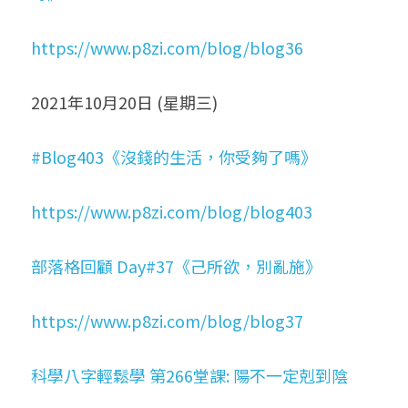
https://www.p8zi.com/blog/blog36
2021年10月20日 (星期三)
#Blog403《沒錢的生活，你受夠了嗎》
https://www.p8zi.com/blog/blog403
部落格回顧 Day#37《己所欲，別亂施》
https://www.p8zi.com/blog/blog37
科學八字輕鬆學 第266堂課: 陽不一定剋到陰