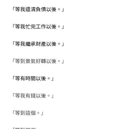
「等我還清負債以後。」
「等我忙完工作以後。」
「等我繼承財產以後。」
「等到景氣好轉以後。」
「等有時間以後。」
「等我有錢以後。」
「等到這個。」