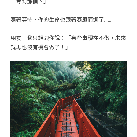
「等到那個。」
隨著等待，你的生命也跟著隨風而逝了......
朋友！我只想跟你說：「有些事現在不做，未來
就再也沒有機會做了！」