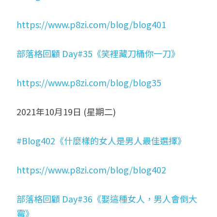
https://www.p8zi.com/blog/blog401
部落格回顧 Day#35《笑裡藏刀桶你一刀》
https://www.p8zi.com/blog/blog35
2021年10月19日 (星期二)
#Blog402《什麼樣的女人是男人最佳選擇》
https://www.p8zi.com/blog/blog402
部落格回顧 Day#36《娶這種女人，男人會倒大
霉》