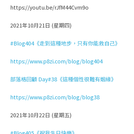
https://youtu.be/rJfM44Cvm9o
2021年10月21日 (星期四)
#Blog404《走到這種地步，只有你能救自己》
https://www.p8zi.com/blog/blog404
部落格回顧 Day#38《這種個性很難有姻緣》
https://www.p8zi.com/blog/blog38
2021年10月22日 (星期五)
#Blog405《祝我生日快樂》