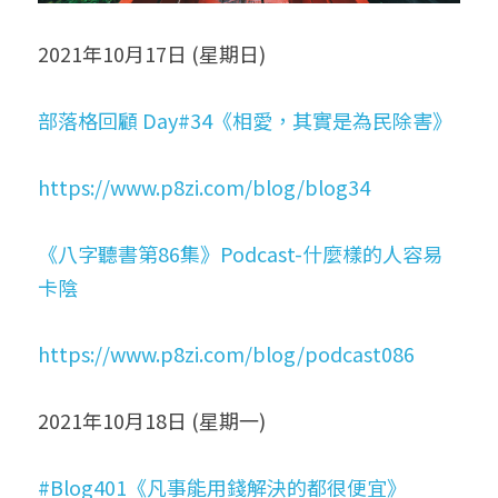
2021年10月17日 (星期日)
部落格回顧 Day#34《相愛，其實是為民除害》
https://www.p8zi.com/blog/blog34
《八字聽書第86集》Podcast-什麼樣的人容易
卡陰
https://www.p8zi.com/blog/podcast086
2021年10月18日 (星期一)
#Blog401《凡事能用錢解決的都很便宜》