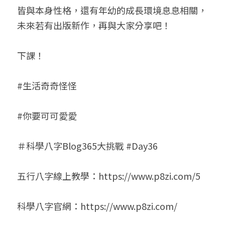
皆與本身性格，還有年幼的成長環境息息相關，
未來若有出版新作，再與大家分享吧！
下課！
#生活奇奇怪怪
#你要可可愛愛
＃科學八字Blog365大挑戰 #Day36
五行八字線上教學：https://www.p8zi.com/5
科學八字官網：https://www.p8zi.com/