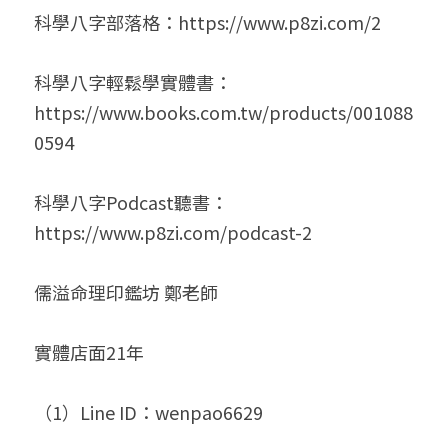
科學八字部落格：https://www.p8zi.com/2
科學八字輕鬆學實體書：
https://www.books.com.tw/products/001088
0594
科學八字Podcast聽書：
https://www.p8zi.com/podcast-2
儒溢命理印鑑坊 鄭老師
實體店面21年
（1）Line ID：wenpao6629