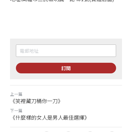
訂閱
上一篇
《笑裡藏刀桶你一刀》
下一篇
《什麼樣的女人是男人最佳選擇》