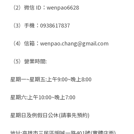
（2）微信 ID：wenpao6628
（3）手機：0938617837
（4）信箱：wenpao.chang@gmail.com
（5）營業時間:
星期一~星期五:上午9:00~晚上8:00
星期六:上午10:00~晚上7:00
星期日及例假日公休(請事先預約)
地址:高雄市三民區明誠一路401號(實體店面)