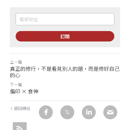
訂閱
上一篇
真正的修行，不是看見別人的錯，而是修好自己
的心
下一篇
偏印 × 食神
返回網站