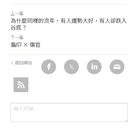
上一篇
為什麼同樣的流年，有人運勢大好，有人卻跌入
谷底？
下一篇
偏印 × 傷官
返回網站