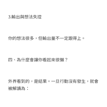
3.輸出與想法失控
你的想法很多，但輸出量不一定跟得上。
四、為什麼會讓你看起來很懶？
外界看到的，是結果。一旦行動沒有發生，就會
被解讀為：