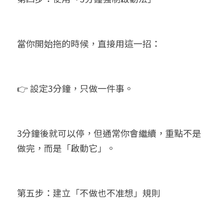
當你開始拖的時候，直接用這一招：
👉 設定3分鐘，只做一件事。
3分鐘後就可以停，但通常你會繼續，重點不是
做完，而是「啟動它」。
第五步：建立「不做也不准想」規則