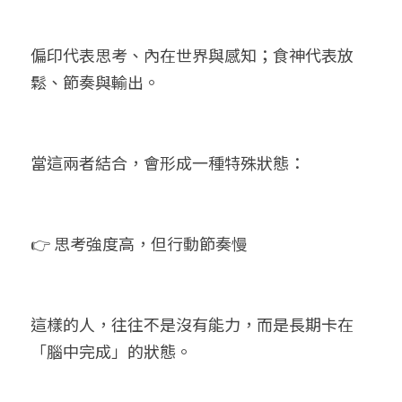
偏印代表思考、內在世界與感知；食神代表放
鬆、節奏與輸出。
當這兩者結合，會形成一種特殊狀態：
👉 思考強度高，但行動節奏慢
這樣的人，往往不是沒有能力，而是長期卡在
「腦中完成」的狀態。