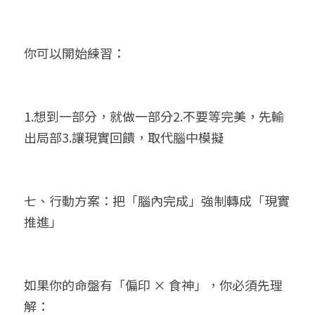
你可以開始練習：
1.想到一部分，就做一部分2.不要等完美，先輸
出局部3.讓現實回饋，取代腦中模擬
七、行動方案：把「腦內完成」強制轉成「現實
推進」
如果你的命盤有「偏印 × 食神」，你必須先理
解：