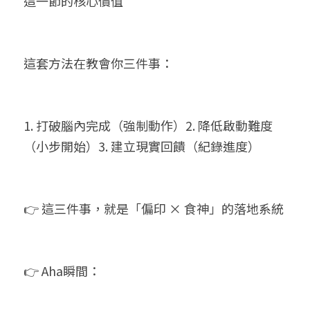
這一節的核心價值
這套方法在教會你三件事：
1. 打破腦內完成（強制動作）2. 降低啟動難度
（小步開始）3. 建立現實回饋（紀錄進度）
👉 這三件事，就是「偏印 × 食神」的落地系統
👉 Aha瞬間：