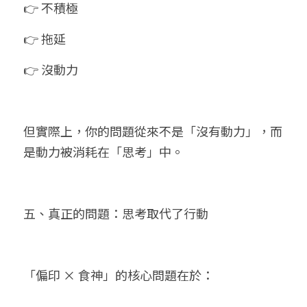
👉 不積極
👉 拖延
👉 沒動力
但實際上，你的問題從來不是「沒有動力」，而
是動力被消耗在「思考」中。
五、真正的問題：思考取代了行動
「偏印 × 食神」的核心問題在於：