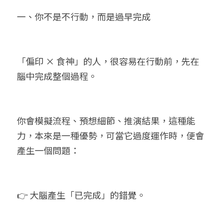
一、你不是不行動，而是過早完成
「偏印 × 食神」的人，很容易在行動前，先在
腦中完成整個過程。
你會模擬流程、預想細節、推演結果，這種能
力，本來是一種優勢，可當它過度運作時，便會
產生一個問題：
👉 大腦產生「已完成」的錯覺。