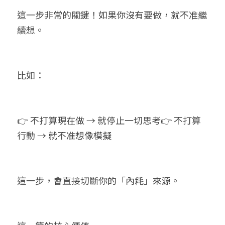
這一步非常的關鍵！如果你沒有要做，就不准繼
續想。
比如：
👉 不打算現在做 → 就停止一切思考👉 不打算
行動 → 就不准想像模擬
這一步，會直接切斷你的「內耗」來源。