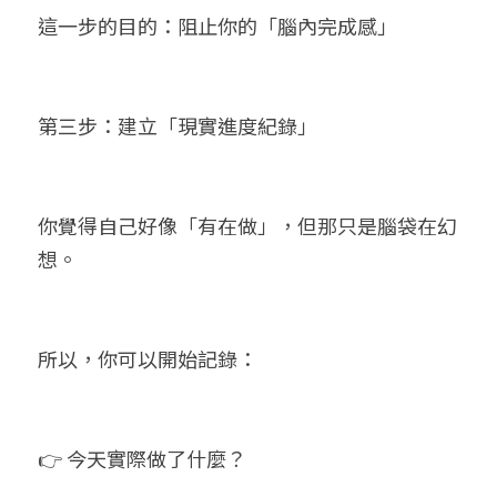
這一步的目的：阻止你的「腦內完成感」
第三步：建立「現實進度紀錄」
你覺得自己好像「有在做」，但那只是腦袋在幻
想。
所以，你可以開始記錄：
👉 今天實際做了什麼？