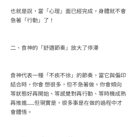
也就是說，當「心理」面已經完成，身體就不會
急著「行動」了！
二、食神的「舒適節奏」放大了停滯
食神代表一種「不疾不徐」的節奏，當它與偏印
結合時，你會 想很多，但不急著做。你會傾向
等狀態好再開始、等感覺對再行動、等時機成熟
再推進......但現實是，很多事是在做的過程中才
會體悟。