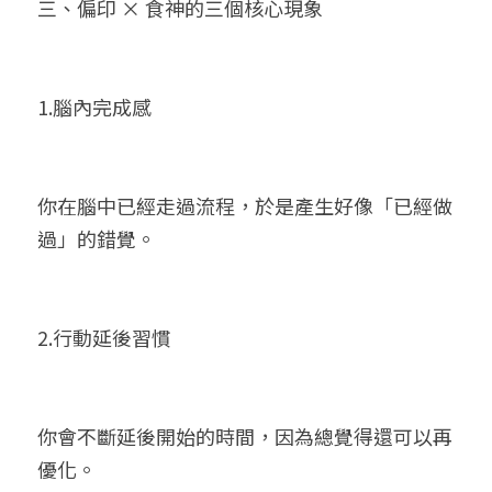
三、偏印 × 食神的三個核心現象
1.腦內完成感
你在腦中已經走過流程，於是產生好像「已經做
過」的錯覺。
2.行動延後習慣
你會不斷延後開始的時間，因為總覺得還可以再
優化。