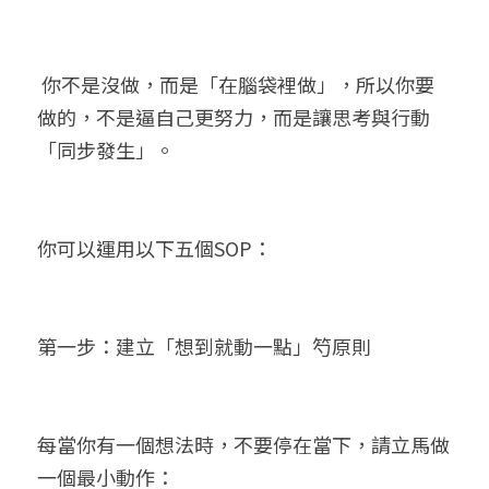
 你不是沒做，而是「在腦袋裡做」，所以你要
做的，不是逼自己更努力，而是讓思考與行動
「同步發生」。
你可以運用以下五個SOP：
第一步：建立「想到就動一點」𥫩原則
每當你有一個想法時，不要停在當下，請立馬做
一個最小動作：