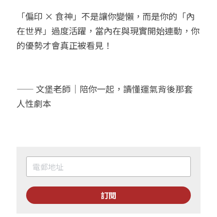
「偏印 × 食神」不是讓你變懶，而是你的「內
在世界」過度活躍，當內在與現實開始連動，你
的優勢才會真正被看見！
—— 文堡老師｜陪你一起，讀懂運氣背後那套
人性劇本
訂閱