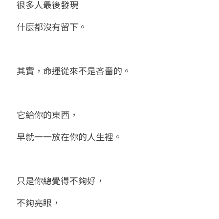
很多人最後發現
什麼都沒有留下。
其實，命運從來不是吝嗇的。
它給你的東西，
早就一一放在你的人生裡。
只是你總覺得不夠好，
不夠亮眼，