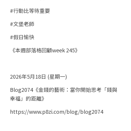
#行動比等待重要
#文堡老師
#假日愉快
《本週部落格回顧week 245》
2026年5月18日 (星期一)
Blog2074《金錢的藝術：當你開始思考「錢與
幸福」的距離》
https://www.p8zi.com/blog/blog2074