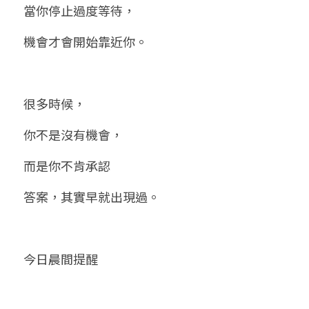
當你停止過度等待，
機會才會開始靠近你。
很多時候，
你不是沒有機會，
而是你不肯承認
答案，其實早就出現過。
今日晨間提醒