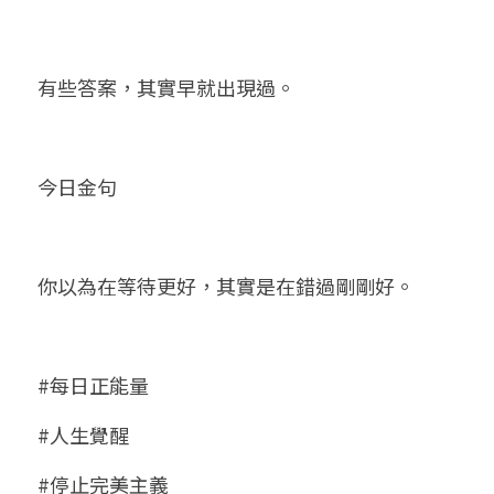
有些答案，其實早就出現過。
今日金句
你以為在等待更好，其實是在錯過剛剛好。
#每日正能量
#人生覺醒
#停止完美主義