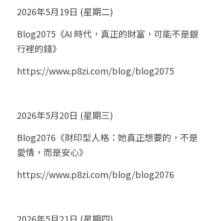
2026年5月19日 (星期二)
Blog2075《AI 時代，真正的財富，可能不是銀
行裡的錢》
https://www.p8zi.com/blog/blog2075
2026年5月20日 (星期三)
Blog2076《財印型人格：她真正想要的，不是
愛情，而是安心》
https://www.p8zi.com/blog/blog2076
2026年5月21日 (星期四)