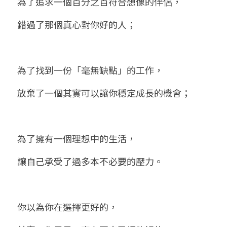
為了追求一個百分之百符合想像的伴侶，
錯過了那個真心對你好的人；
為了找到一份「毫無缺點」的工作，
放棄了一個其實可以讓你穩定成長的機會；
為了擁有一個理想中的生活，
讓自己承受了過多本不必要的壓力。
你以為你在選擇更好的，