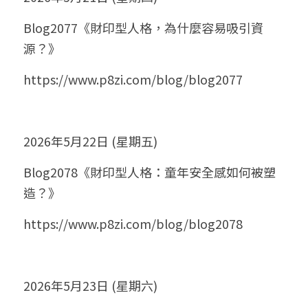
Blog2077《財印型人格，為什麼容易吸引資
源？》
https://www.p8zi.com/blog/blog2077
2026年5月22日 (星期五)
Blog2078《財印型人格：童年安全感如何被塑
造？》
https://www.p8zi.com/blog/blog2078
2026年5月23日 (星期六)