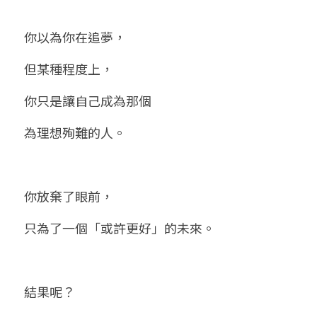
你以為你在追夢，
但某種程度上，
你只是讓自己成為那個
為理想殉難的人。
你放棄了眼前，
只為了一個「或許更好」的未來。
結果呢？