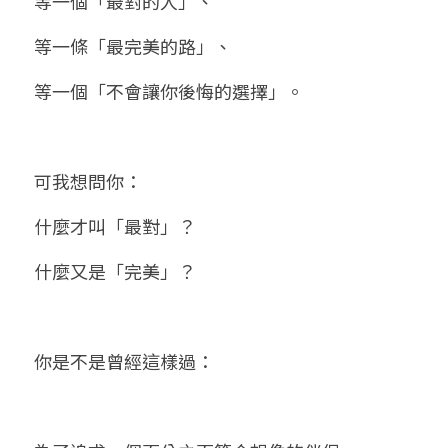
等一個「最對的人」、
等一條「最完美的路」、
等一個「不會讓你後悔的選擇」。
可我想問你：
什麼才叫「最對」？
什麼又是「完美」？
你是不是曾經這樣過：