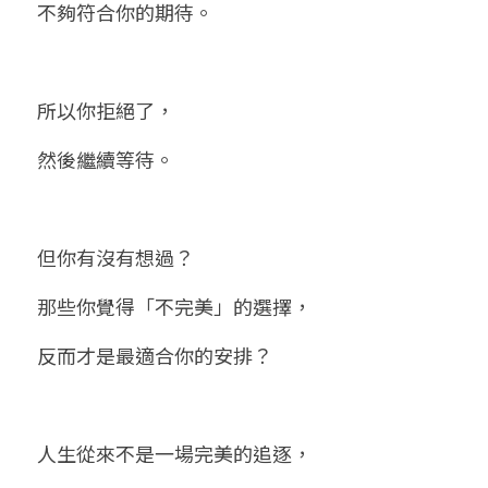
不夠符合你的期待。
所以你拒絕了，
然後繼續等待。
但你有沒有想過？
那些你覺得「不完美」的選擇，
反而才是最適合你的安排？
人生從來不是一場完美的追逐，