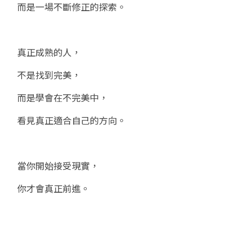
而是一場不斷修正的探索。
真正成熟的人，
不是找到完美，
而是學會在不完美中，
看見真正適合自己的方向。
當你開始接受現實，
你才會真正前進。