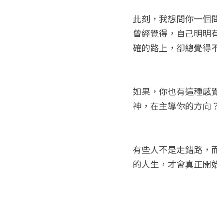
此刻，我想問你一個
曾經覺得，自己明明
確的路上，卻總覺得
如果，你也有這種感
神，在主導你的方向
有些人不是走錯路，
的人生，才會真正開