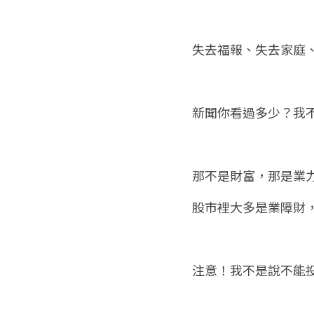
失去福報、失去家庭
新聞你看過多少？我
那不是財富，那是業
股市裡大多是業障財
注意！我不是說不能