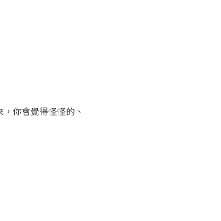
來，你會覺得怪怪的、