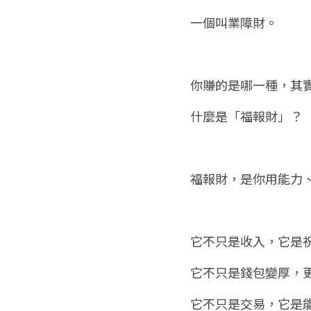
一個叫業障財。
你賺的是哪一種，其
什麼是「福報財」？
福報財，是你用能力
它不只是收入，它是
它不只是錢包變厚，
它不只是交易，它是