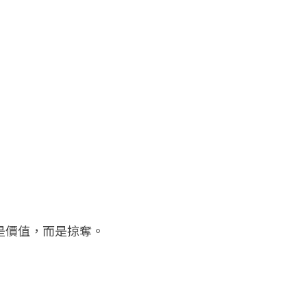
是價值，而是掠奪。