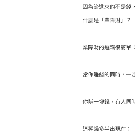
因為流進來的不是錢
什麼是「業障財」？
業障財的邏輯很簡單
當你賺錢的同時，一
你賺一塊錢，有人同
這種錢多半出現在：