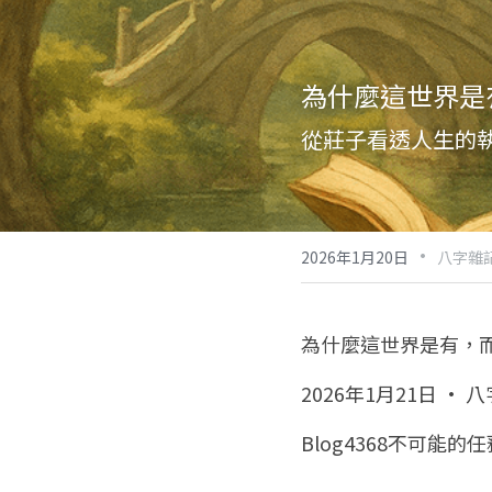
為什麼這世界是
從莊子看透人生的
·
2026年1月20日
八字雜
為什麼這世界是有，
2026年1月21日 · 
Blog4368不可能的任務