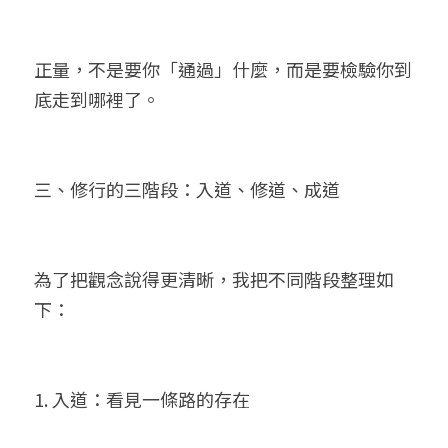
正量，不是要你「通過」什麼，而是要檢驗你到
底走到哪裡了。
三、修行的三階段：入道、修道、成道
為了把觀念說得更清晰，我把不同階段整理如
下：
1. 入道：看見一條路的存在