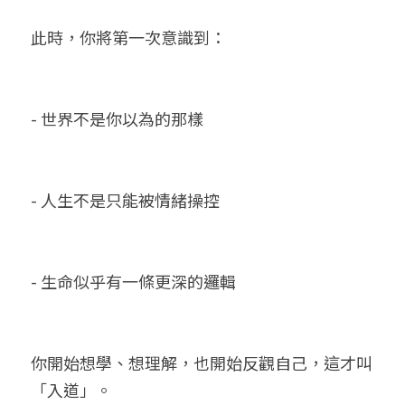
此時，你將第一次意識到：
- 世界不是你以為的那樣
- 人生不是只能被情緒操控
- 生命似乎有一條更深的邏輯
你開始想學、想理解，也開始反觀自己，這才叫
「入道」。