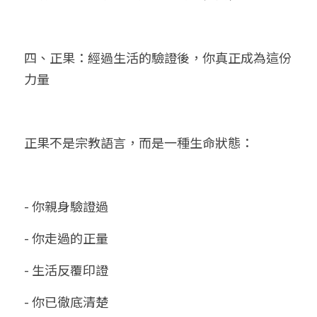
四、正果：經過生活的驗證後，你真正成為這份
力量
正果不是宗教語言，而是一種生命狀態：
- 你親身驗證過
- 你走過的正量
- 生活反覆印證
- 你已徹底清楚