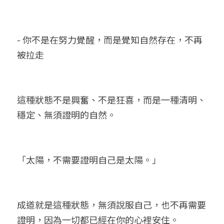
- 你不是在努力覺醒，而是覺知自然存在，不再
被拉走
這種狀態不是興奮、不是狂喜，而是一種清明、
穩定、無須證明的自然。
「太陽，不需要證明自己是太陽。」
成道就是這種狀態，無須說服自己，也不再需要
證明，因為一切都已經在你的心裡安住。