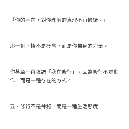
「你的內在，對你理解的真理不再懷疑。」
那一刻，悟不是概念，而是你自身的力量。
你甚至不再強調「我在修行」，因為修行不是動
作，而是一種存在的方式。
五、修行不是神秘，而是一種生活態度