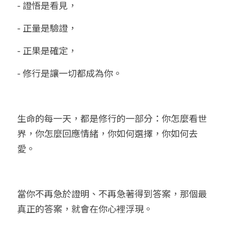
- 證悟是看見，
- 正量是驗證，
- 正果是確定，
- 修行是讓一切都成為你。
生命的每一天，都是修行的一部分：你怎麼看世
界，你怎麼回應情緒，你如何選擇，你如何去
愛。
當你不再急於證明、不再急著得到答案，那個最
真正的答案，就會在你心裡浮現。