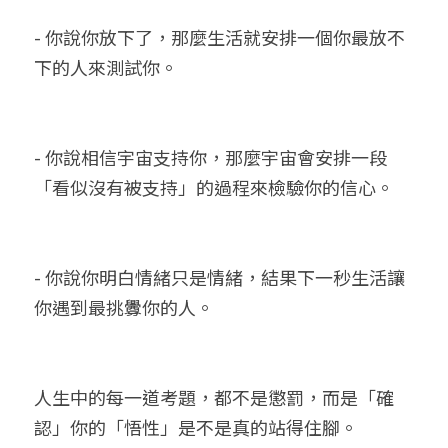
- 你說你放下了，那麼生活就安排一個你最放不
下的人來測試你。
- 你說相信宇宙支持你，那麼宇宙會安排一段
「看似沒有被支持」的過程來檢驗你的信心。
- 你說你明白情緒只是情緒，結果下一秒生活讓
你遇到最挑釁你的人。
人生中的每一道考題，都不是懲罰，而是「確
認」你的「悟性」是不是真的站得住腳。