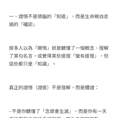
一、證悟不是頭腦的「知道」，而是生命親自走
過的「確認」
很多人以為「開悟」就是聽懂了一個概念、理解
了某句名言，或覺得某些道理「蠻有道理」，但
這些都只是「知識」。
真正的證悟（證道）不是理解，而是體證：
- 不是你聽懂了「念頭會生滅」，而是你有一天