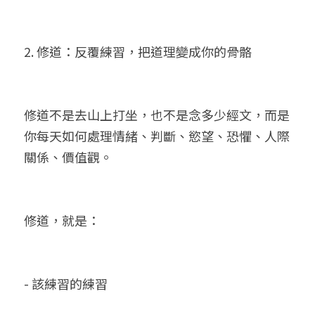
2. 修道：反覆練習，把道理變成你的骨骼
修道不是去山上打坐，也不是念多少經文，而是
你每天如何處理情緒、判斷、慾望、恐懼、人際
關係、價值觀。
修道，就是：
- 該練習的練習