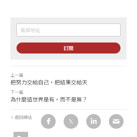
訂閱
上一篇
把努力交給自己，把結果交給天
下一篇
為什麼這世界是有，而不是無？
返回網站