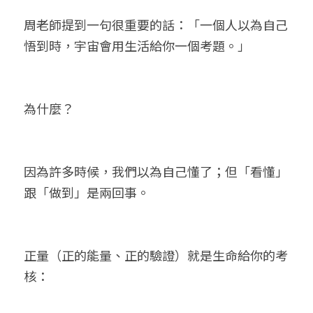
周老師提到一句很重要的話：「一個人以為自己
悟到時，宇宙會用生活給你一個考題。」
為什麼？
因為許多時候，我們以為自己懂了；但「看懂」
跟「做到」是兩回事。
正量（正的能量、正的驗證）就是生命給你的考
核：