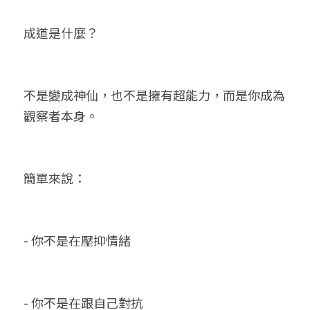
成道是什麼？
不是變成神仙，也不是擁有超能力，而是你成為
觀察者本身。
簡單來說：
- 你不是在壓抑情緒
- 你不是在跟自己對抗