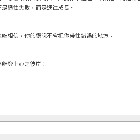
不是通往失敗，而是通往成長。
也能相信，你的靈魂不會把你帶往錯誤的地方。
終能登上心之彼岸！