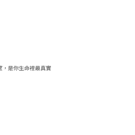
望，是你生命裡最真實