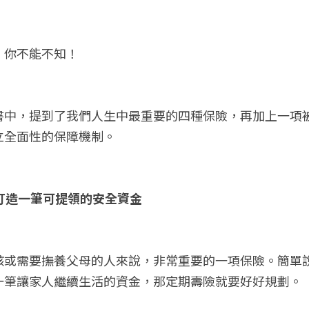
，你不能不知！
書中，提到了我們人生中最重要的四種保險，再加上一項
立全面性的保障機制。
人打造一筆可提領的安全資金
孩或需要撫養父母的人來說，非常重要的一項保險。簡單
一筆讓家人繼續生活的資金，那定期壽險就要好好規劃。