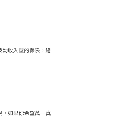
被動收入型的保險，總
說，如果你希望萬一真