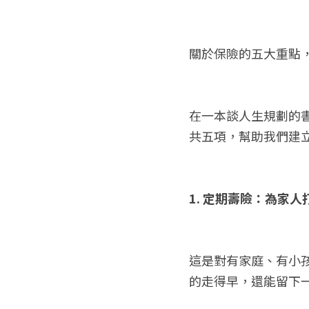
關於保險的五大重點
在一本談人生規劃的
共五項，幫助我們建
1. 定期壽險：為家
這是對有家庭、有小
的走得早，還能留下