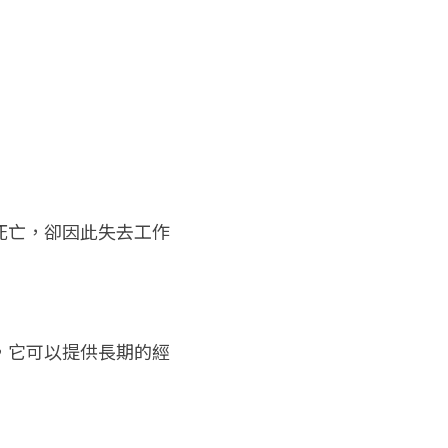
死亡，卻因此失去工作
，它可以提供長期的經