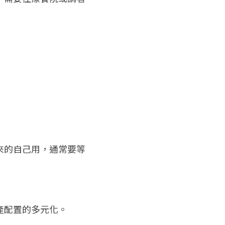
來的自己用，通常要等
產配置的多元化。