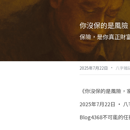
你沒保的是風險
保險，是你真正財
·
2025年7月22日
八字雜記
《你沒保的是風險，
2025年7月22日 · 
Blog4368不可能的任務