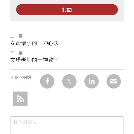
訂閱
上一篇
女命懷孕的十神心法
下一篇
文堡老師的十神教室
返回網站