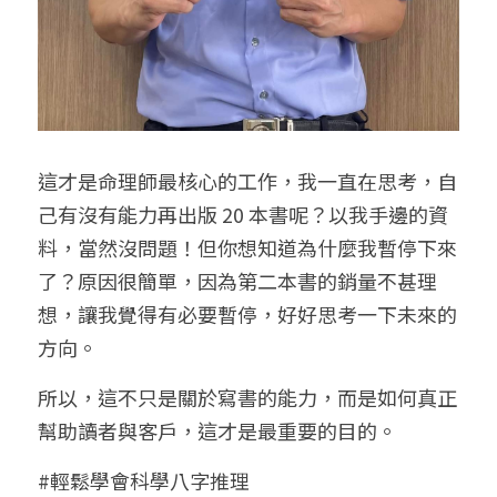
這才是命理師最核心的工作，我一直在思考，自
己有沒有能力再出版 20 本書呢？以我手邊的資
料，當然沒問題！但你想知道為什麼我暫停下來
了？原因很簡單，因為第二本書的銷量不甚理
想，讓我覺得有必要暫停，好好思考一下未來的
方向。
所以，這不只是關於寫書的能力，而是如何真正
幫助讀者與客戶，這才是最重要的目的。
#輕鬆學會科學八字推理