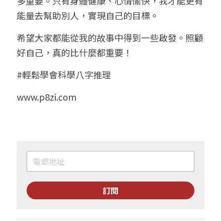
多重要。只有身體健康、心情愉快，我才能更有
能量去幫助別人，實現自己的目標。
希望大家都能從我的故事中得到一些啟發。照顧
好自己，真的比什麼都重要！
#輕鬆學會科學八字推理
www.p8zi.com
訂閱