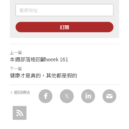
訂閱
上一篇
本週部落格回顧week 161
下一篇
健康才是真的，其他都是假的
返回網站